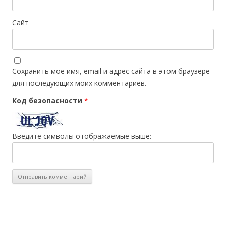
Сайт
Сохранить моё имя, email и адрес сайта в этом браузере
для последующих моих комментариев.
Код безопасности
*
Введите символы отображаемые выше: