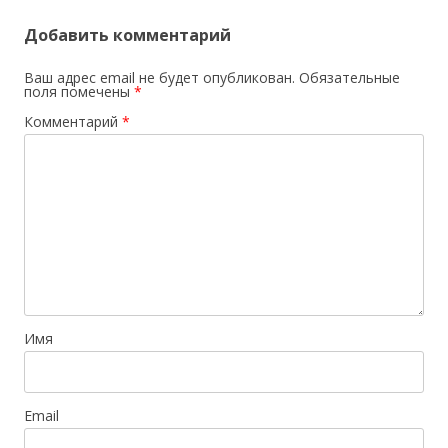
Добавить комментарий
Ваш адрес email не будет опубликован.
Обязательные
поля помечены
*
Комментарий
*
Имя
Email