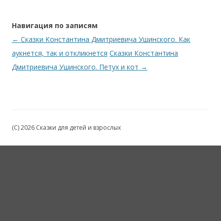
Навигация по записям
←
Сказки Константина Дмитриевича Ушинского. Как
аукнется, так и откликнется
Сказки Константина
Дмитриевича Ушинского. Петух и кот
→
(C) 2026 Сказки для детей и взрослых