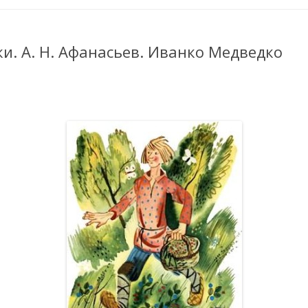
ки. А. Н. Афанасьев. Иванко Медведко