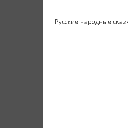
Русские народные сказ