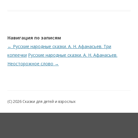
Навигация по записям
←
Русские народные сказки. А. Н. Афанасьев. Три
копеечки
Русские народные сказки. А. Н. Афанасьев.
Неосторожное слово
→
(C) 2026 Сказки для детей и взрослых