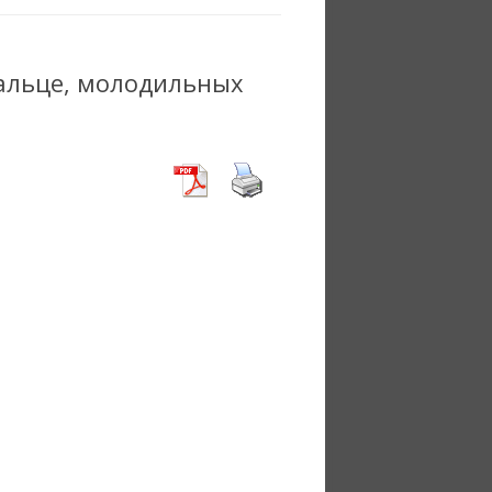
дальце, молодильных