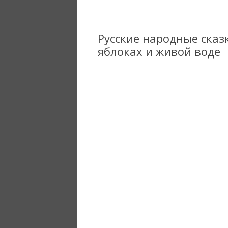
Русские народные сказ
яблоках и живой воде