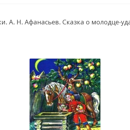
ки. А. Н. Афанасьев. Сказка о молодце-у