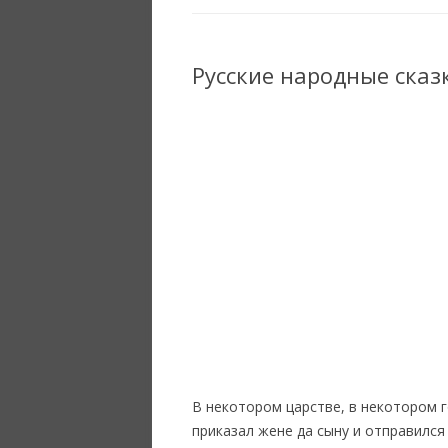
Русские народные сказ
В некотором царстве, в некотором г
приказал жене да сыну и отправился 