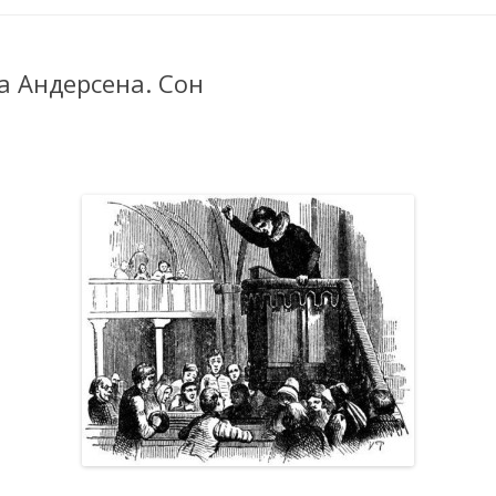
а Андерсена. Сон