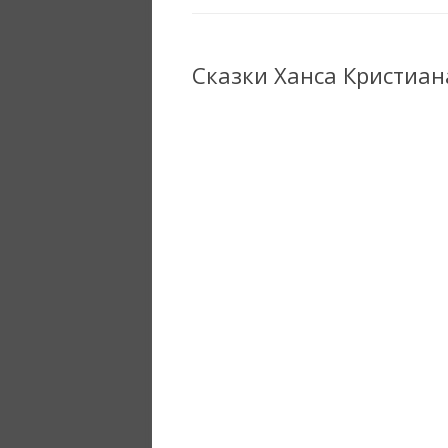
Сказки Ханса Кристиан