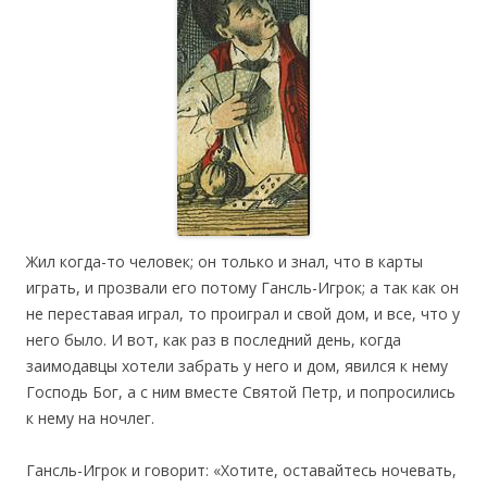
Жил когда-то человек; он только и знал, что в карты
играть, и прозвали его потому Гансль-Игрок; а так как он
не переставая играл, то проиграл и свой дом, и все, что у
него было. И вот, как раз в последний день, когда
заимодавцы хотели забрать у него и дом, явился к нему
Господь Бог, а с ним вместе Святой Петр, и попросились
к нему на ночлег.
Гансль-Игрок и говорит: «Хотите, оставайтесь ночевать,