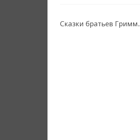
Сказки братьев Гримм.