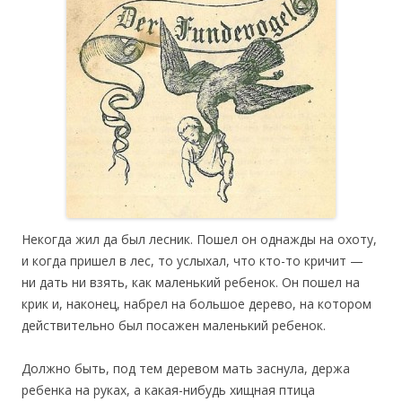
Некогда жил да был лесник. Пошел он однажды на охоту,
и когда пришел в лес, то услыхал, что кто-то кричит —
ни дать ни взять, как маленький ребенок. Он пошел на
крик и, наконец, набрел на большое дерево, на котором
действительно был посажен маленький ребенок.
Должно быть, под тем деревом мать заснула, держа
ребенка на руках, а какая-нибудь хищная птица