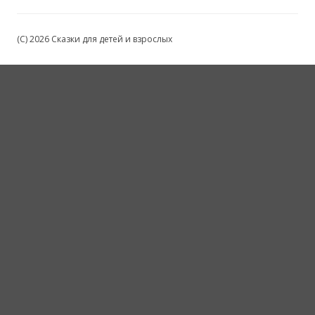
(C) 2026 Сказки для детей и взрослых