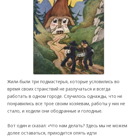
Жили-были три подмастерья, которые условились во
время своих странствий не разлучаться и всегда
работать в одном городе. Случилось однажды, что не
понравились все трое своим хозяевам, работы у них не
стало, и ходили они ободранные и голодные.
Вот один и сказал: «Что нам делать? Здесь мы не можем
долее оставаться, приходится опять идти