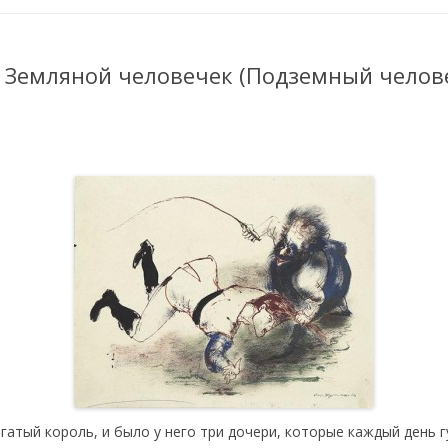
 Земляной человечек (Подземный челов
гатый король, и было у него три дочери, которые каждый день г