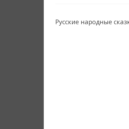
Русские народные сказк