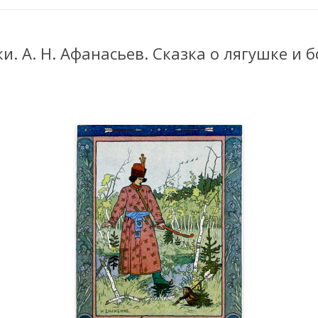
и. А. Н. Афанасьев. Сказка о лягушке и 