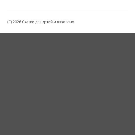
(C) 2026 Сказки для детей и взрослых