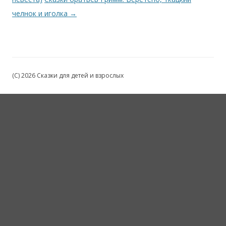
челнок и иголка
→
(C) 2026 Сказки для детей и взрослых