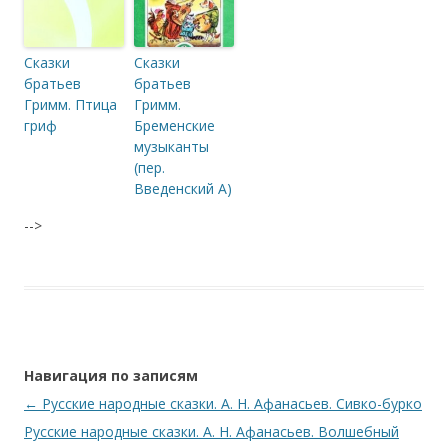
Сказки
Сказки
братьев
братьев
Гримм. Птица
Гримм.
гриф
Бременские
музыканты
(пер.
Введенский А)
-->
Навигация по записям
←
Русские народные сказки. А. Н. Афанасьев. Сивко-бурко
Русские народные сказки. А. Н. Афанасьев. Волшебный