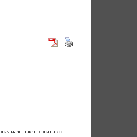
л им мало, так что они на это